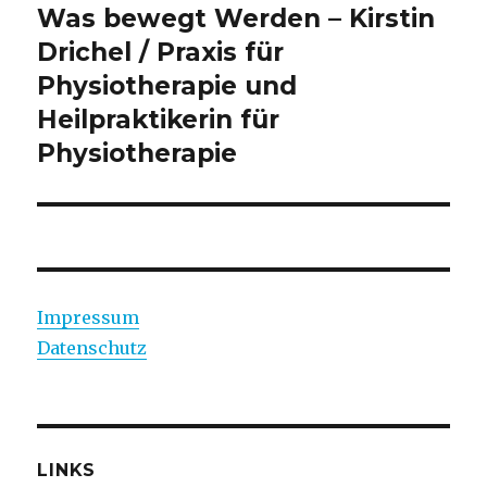
Was bewegt Werden – Kirstin
Drichel / Praxis für
Physiotherapie und
Heilpraktikerin für
Physiotherapie
Impressum
Datenschutz
LINKS