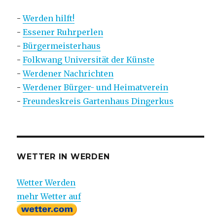
-
Werden hilft!
-
Essener Ruhrperlen
-
Bürgermeisterhaus
-
Folkwang Universität der Künste
-
Werdener Nachrichten
-
Werdener Bürger- und Heimatverein
-
Freundeskreis Gartenhaus Dingerkus
WETTER IN WERDEN
Wetter Werden
mehr Wetter auf