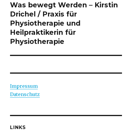
Was bewegt Werden – Kirstin
Drichel / Praxis für
Physiotherapie und
Heilpraktikerin für
Physiotherapie
Impressum
Datenschutz
LINKS