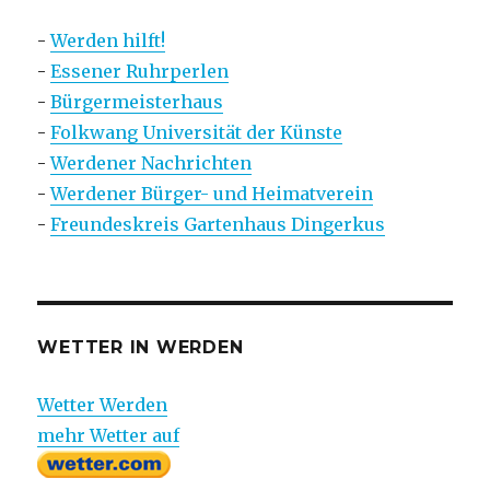
-
Werden hilft!
-
Essener Ruhrperlen
-
Bürgermeisterhaus
-
Folkwang Universität der Künste
-
Werdener Nachrichten
-
Werdener Bürger- und Heimatverein
-
Freundeskreis Gartenhaus Dingerkus
WETTER IN WERDEN
Wetter Werden
mehr Wetter auf