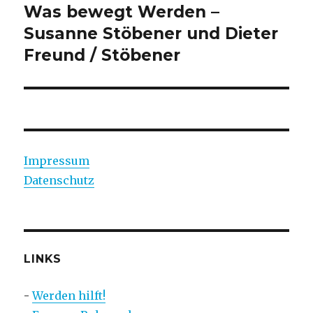
Was bewegt Werden –
Susanne Stöbener und Dieter
Freund / Stöbener
Impressum
Datenschutz
LINKS
-
Werden hilft!