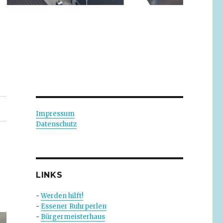
Impressum
Datenschutz
LINKS
-
Werden hilft!
-
Essener Ruhrperlen
-
Bürgermeisterhaus