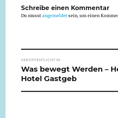
Schreibe einen Kommentar
Du musst
angemeldet
sein, um einen Kommen
Beitragsnavigation
VERÖFFENTLICHT IN
Was bewegt Werden – He
Hotel Gastgeb