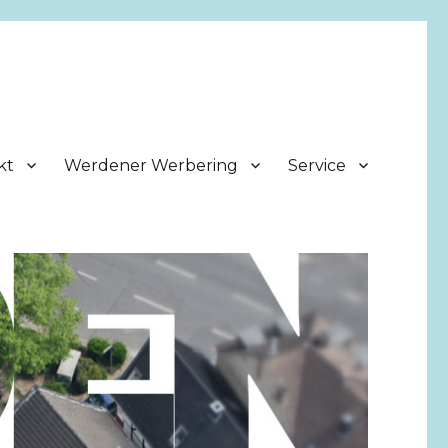
kt
Werdener Werbering
Service