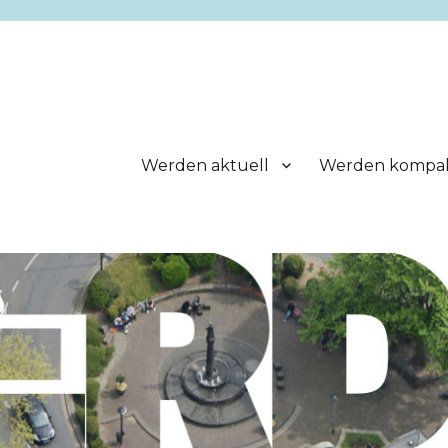
Werden aktuell
Werden kompa
.