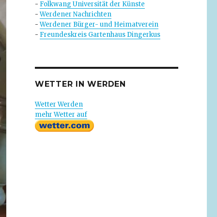
-
Folkwang Universität der Künste
-
Werdener Nachrichten
-
Werdener Bürger- und Heimatverein
-
Freundeskreis Gartenhaus Dingerkus
WETTER IN WERDEN
Wetter Werden
mehr Wetter auf