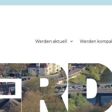
Werden aktuell
Werden kompa
.