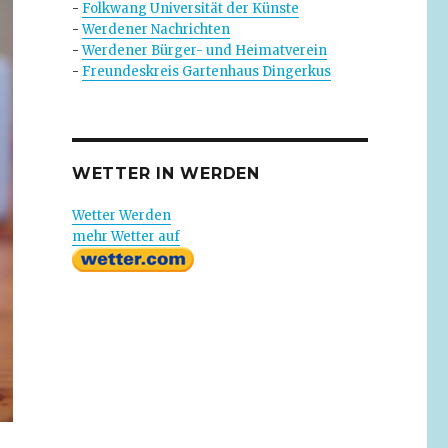
-
Folkwang Universität der Künste
-
Werdener Nachrichten
-
Werdener Bürger- und Heimatverein
-
Freundeskreis Gartenhaus Dingerkus
WETTER IN WERDEN
Wetter Werden
mehr Wetter auf