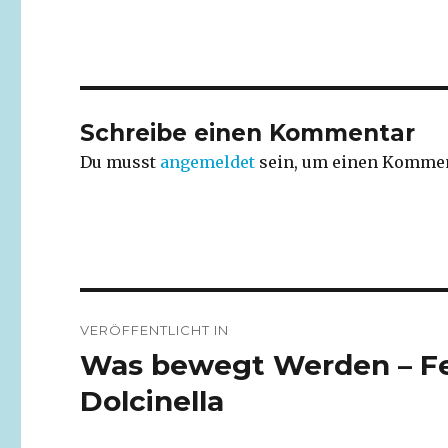
Schreibe einen Kommentar
Du musst
angemeldet
sein, um einen Kommen
Beitragsnavigation
VERÖFFENTLICHT IN
Was bewegt Werden – Fen
Dolcinella