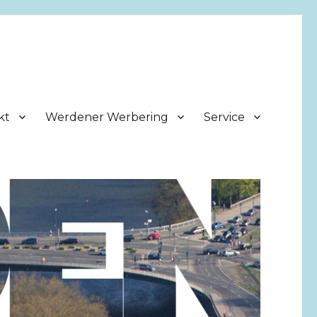
kt
Werdener Werbering
Service