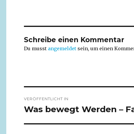
Schreibe einen Kommentar
Du musst
angemeldet
sein, um einen Kommen
Beitragsnavigation
VERÖFFENTLICHT IN
Was bewegt Werden – Fami