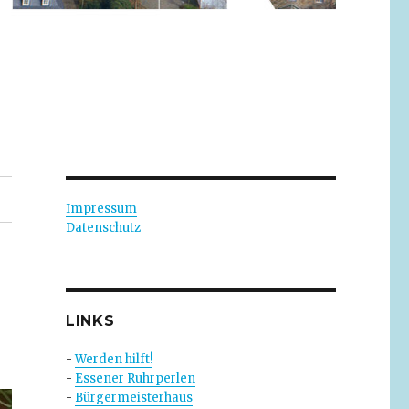
Impressum
Datenschutz
LINKS
-
Werden hilft!
-
Essener Ruhrperlen
-
Bürgermeisterhaus