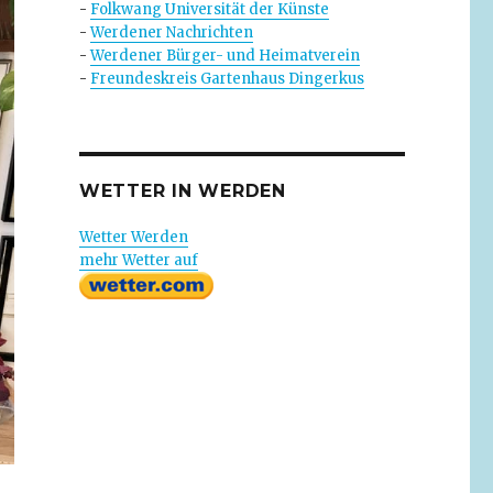
-
Folkwang Universität der Künste
-
Werdener Nachrichten
-
Werdener Bürger- und Heimatverein
-
Freundeskreis Gartenhaus Dingerkus
WETTER IN WERDEN
Wetter Werden
mehr Wetter auf