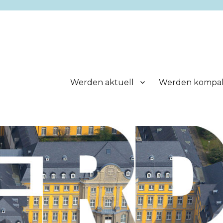
Werden aktuell
Werden kompa
.