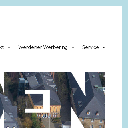
kt
Werdener Werbering
Service