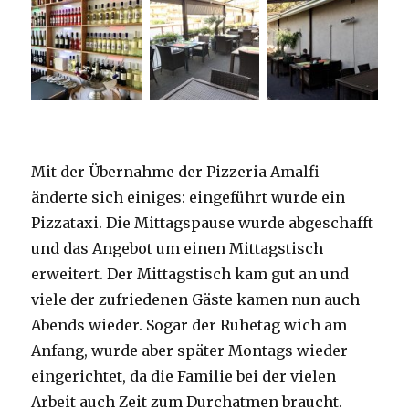
Mit der Übernahme der Pizzeria Amalfi
änderte sich einiges: eingeführt wurde ein
Pizzataxi. Die Mittagspause wurde abgeschafft
und das Angebot um einen Mittagstisch
erweitert. Der Mittagstisch kam gut an und
viele der zufriedenen Gäste kamen nun auch
Abends wieder. Sogar der Ruhetag wich am
Anfang, wurde aber später Montags wieder
eingerichtet, da die Familie bei der vielen
Arbeit auch Zeit zum Durchatmen braucht.