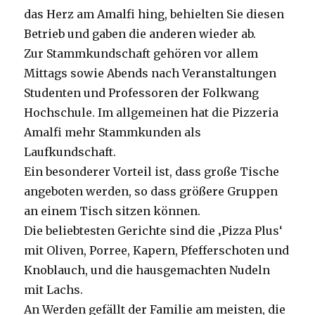
das Herz am Amalfi hing, behielten Sie diesen
Betrieb und gaben die anderen wieder ab.
Zur Stammkundschaft gehören vor allem
Mittags sowie Abends nach Veranstaltungen
Studenten und Professoren der Folkwang
Hochschule. Im allgemeinen hat die Pizzeria
Amalfi mehr Stammkunden als
Laufkundschaft.
Ein besonderer Vorteil ist, dass große Tische
angeboten werden, so dass größere Gruppen
an einem Tisch sitzen können.
Die beliebtesten Gerichte sind die ‚Pizza Plus‘
mit Oliven, Porree, Kapern, Pfefferschoten und
Knoblauch, und die hausgemachten Nudeln
mit Lachs.
An Werden gefällt der Familie am meisten, die