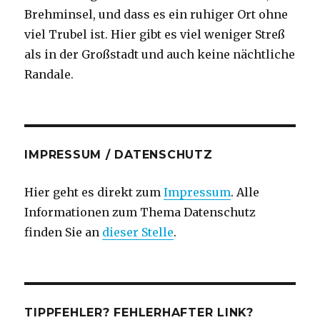
Brehminsel, und dass es ein ruhiger Ort ohne
viel Trubel ist. Hier gibt es viel weniger Streß
als in der Großstadt und auch keine nächtliche
Randale.
IMPRESSUM / DATENSCHUTZ
Hier geht es direkt zum
Impressum
. Alle
Informationen zum Thema Datenschutz
finden Sie an
dieser Stelle
.
TIPPFEHLER? FEHLERHAFTER LINK?