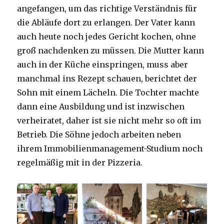
angefangen, um das richtige Verständnis für
die Abläufe dort zu erlangen. Der Vater kann
auch heute noch jedes Gericht kochen, ohne
groß nachdenken zu müssen. Die Mutter kann
auch in der Küche einspringen, muss aber
manchmal ins Rezept schauen, berichtet der
Sohn mit einem Lächeln. Die Tochter machte
dann eine Ausbildung und ist inzwischen
verheiratet, daher ist sie nicht mehr so oft im
Betrieb. Die Söhne jedoch arbeiten neben
ihrem Immobilienmanagement-Studium noch
regelmäßig mit in der Pizzeria.