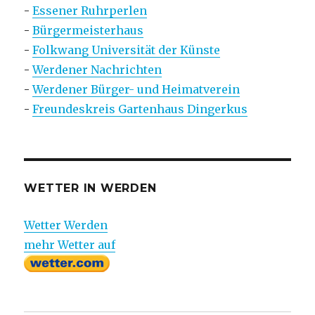
-
Essener Ruhrperlen
-
Bürgermeisterhaus
-
Folkwang Universität der Künste
-
Werdener Nachrichten
-
Werdener Bürger- und Heimatverein
-
Freundeskreis Gartenhaus Dingerkus
WETTER IN WERDEN
Wetter Werden
mehr Wetter auf