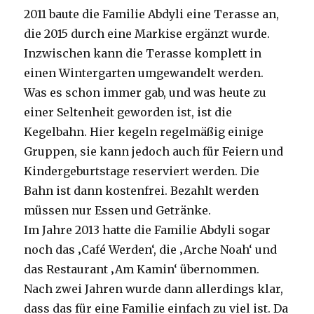
2011 baute die Familie Abdyli eine Terasse an,
die 2015 durch eine Markise ergänzt wurde.
Inzwischen kann die Terasse komplett in
einen Wintergarten umgewandelt werden.
Was es schon immer gab, und was heute zu
einer Seltenheit geworden ist, ist die
Kegelbahn. Hier kegeln regelmäßig einige
Gruppen, sie kann jedoch auch für Feiern und
Kindergeburtstage reserviert werden. Die
Bahn ist dann kostenfrei. Bezahlt werden
müssen nur Essen und Getränke.
Im Jahre 2013 hatte die Familie Abdyli sogar
noch das ‚Café Werden‘, die ‚Arche Noah‘ und
das Restaurant ‚Am Kamin‘ übernommen.
Nach zwei Jahren wurde dann allerdings klar,
dass das für eine Familie einfach zu viel ist. Da