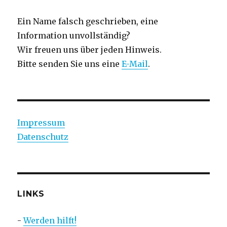
Ein Name falsch geschrieben, eine
Information unvollständig?
Wir freuen uns über jeden Hinweis.
Bitte senden Sie uns eine
E-Mail
.
Impressum
Datenschutz
LINKS
-
Werden hilft!