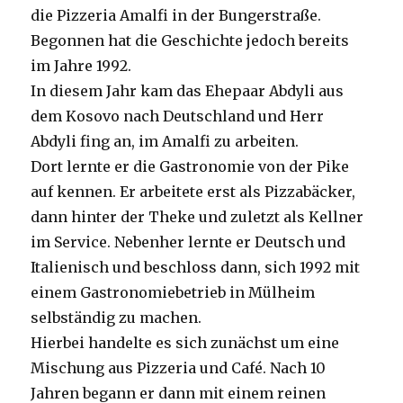
die Pizzeria Amalfi in der Bungerstraße.
Begonnen hat die Geschichte jedoch bereits
im Jahre 1992.
In diesem Jahr kam das Ehepaar Abdyli aus
dem Kosovo nach Deutschland und Herr
Abdyli fing an, im Amalfi zu arbeiten.
Dort lernte er die Gastronomie von der Pike
auf kennen. Er arbeitete erst als Pizzabäcker,
dann hinter der Theke und zuletzt als Kellner
im Service. Nebenher lernte er Deutsch und
Italienisch und beschloss dann, sich 1992 mit
einem Gastronomiebetrieb in Mülheim
selbständig zu machen.
Hierbei handelte es sich zunächst um eine
Mischung aus Pizzeria und Café. Nach 10
Jahren begann er dann mit einem reinen