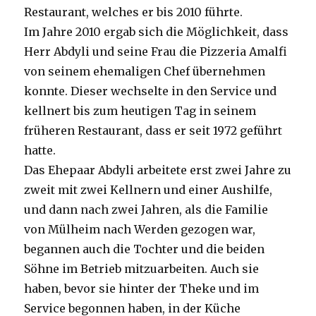
Restaurant, welches er bis 2010 führte.
Im Jahre 2010 ergab sich die Möglichkeit, dass
Herr Abdyli und seine Frau die Pizzeria Amalfi
von seinem ehemaligen Chef übernehmen
konnte. Dieser wechselte in den Service und
kellnert bis zum heutigen Tag in seinem
früheren Restaurant, dass er seit 1972 geführt
hatte.
Das Ehepaar Abdyli arbeitete erst zwei Jahre zu
zweit mit zwei Kellnern und einer Aushilfe,
und dann nach zwei Jahren, als die Familie
von Mülheim nach Werden gezogen war,
begannen auch die Tochter und die beiden
Söhne im Betrieb mitzuarbeiten. Auch sie
haben, bevor sie hinter der Theke und im
Service begonnen haben, in der Küche