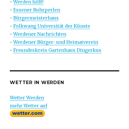
-
Werden hilft!
-
Essener Ruhrperlen
-
Bürgermeisterhaus
-
Folkwang Universität der Künste
-
Werdener Nachrichten
-
Werdener Bürger- und Heimatverein
-
Freundeskreis Gartenhaus Dingerkus
WETTER IN WERDEN
Wetter Werden
mehr Wetter auf