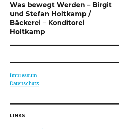
Was bewegt Werden – Birgit
und Stefan Holtkamp /
Bäckerei – Konditorei
Holtkamp
Impressum
Datenschutz
LINKS