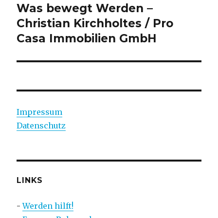
Was bewegt Werden –
Christian Kirchholtes / Pro
Casa Immobilien GmbH
Impressum
Datenschutz
LINKS
-
Werden hilft!