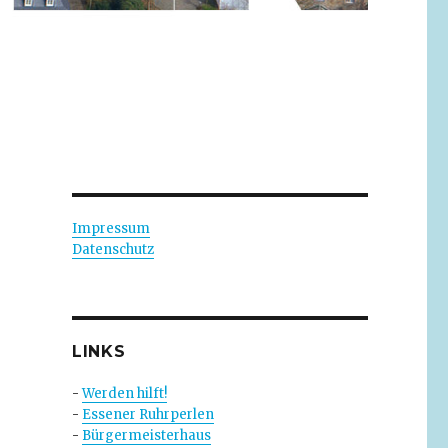
Impressum
Datenschutz
LINKS
-
Werden hilft!
-
Essener Ruhrperlen
-
Bürgermeisterhaus