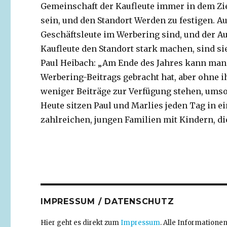
Gemeinschaft der Kaufleute immer in dem Ziel
sein, und den Standort Werden zu festigen. A
Geschäftsleute im Werbering sind, und der Au
Kaufleute den Standort stark machen, sind sie
Paul Heibach: „Am Ende des Jahres kann man 
Werbering-Beitrags gebracht hat, aber ohne i
weniger Beiträge zur Verfügung stehen, umso
Heute sitzen Paul und Marlies jeden Tag in e
zahlreichen, jungen Familien mit Kindern, di
IMPRESSUM / DATENSCHUTZ
Hier geht es direkt zum
Impressum
. Alle Information