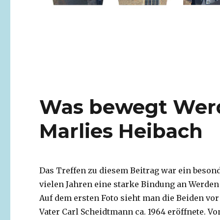
Was bewegt Werd
Marlies Heibach
Das Treffen zu diesem Beitrag war ein besond
vielen Jahren eine starke Bindung an Werden
Auf dem ersten Foto sieht man die Beiden vor
Vater Carl Scheidtmann ca. 1964 eröffnete. Von