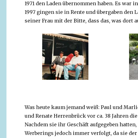
1971 den Laden übernommen haben. Es war in 
1997 gingen sie in Rente und übergaben den 
seiner Frau mit der Bitte, dass das, was dort 
Was heute kaum jemand weiß: Paul und Marl
und Renate Herrenbrück vor ca. 38 Jahren die
Nachdem sie ihr Geschäft aufgegeben hatten, 
Werberings jedoch immer verfolgt, da sie de