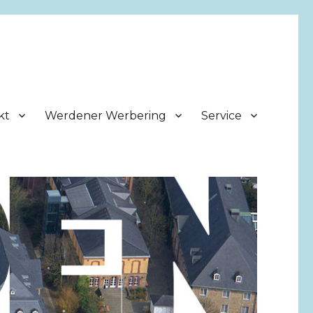
kt
Werdener Werbering
Service