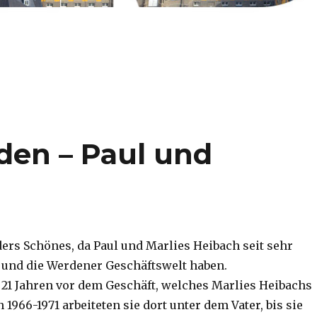
en – Paul und
ers Schönes, da Paul und Marlies Heibach seit sehr
 und die Werdener Geschäftswelt haben.
 21 Jahren vor dem Geschäft, welches Marlies Heibachs
 1966-1971 arbeiteten sie dort unter dem Vater, bis sie