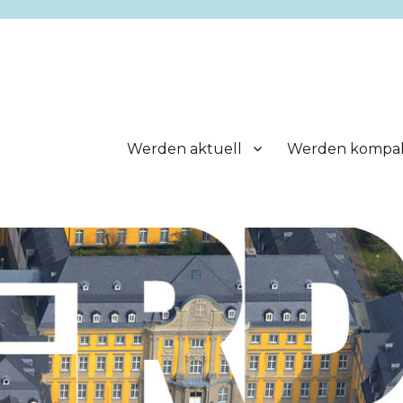
Werden aktuell
Werden kompa
.