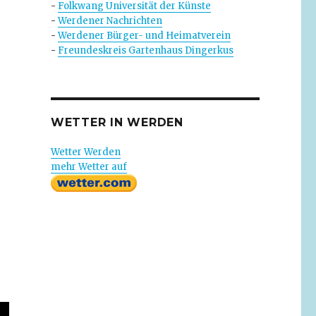
-
Folkwang Universität der Künste
-
Werdener Nachrichten
-
Werdener Bürger- und Heimatverein
-
Freundeskreis Gartenhaus Dingerkus
WETTER IN WERDEN
Wetter Werden
mehr Wetter auf