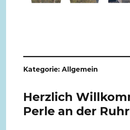
Kategorie:
Allgemein
Herzlich Willko
Perle an der Ruhr