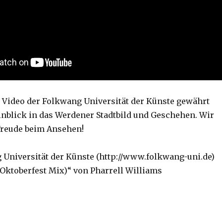
Video der Folkwang Universität der Künste gewährt
inblick in das Werdener Stadtbild und Geschehen. Wir
Freude beim Ansehen!
 Universität der Künste (http://www.folkwang-uni.de)
Oktoberfest Mix)“ von Pharrell Williams