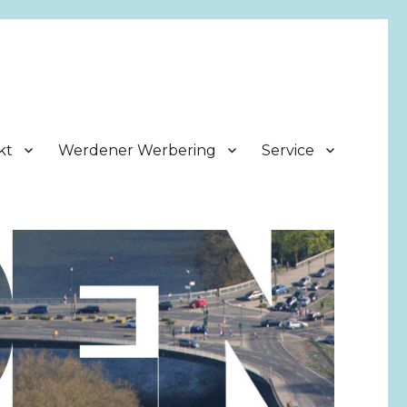
kt
Werdener Werbering
Service