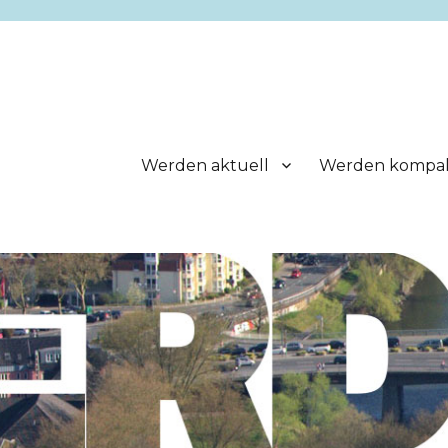
Werden aktuell
Werden kompa
.